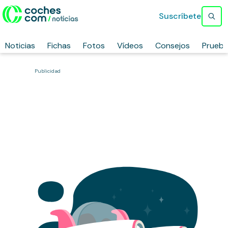
Suscríbete
Noticias
Fichas
Fotos
Vídeos
Consejos
Prueb
Publicidad