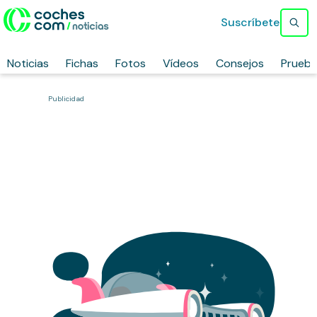
Suscríbete
Noticias
Fichas
Fotos
Vídeos
Consejos
Prueb
Publicidad