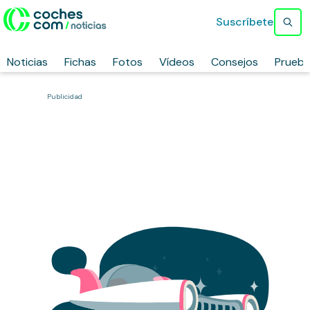
Suscríbete
Noticias
Fichas
Fotos
Vídeos
Consejos
Prueb
Publicidad