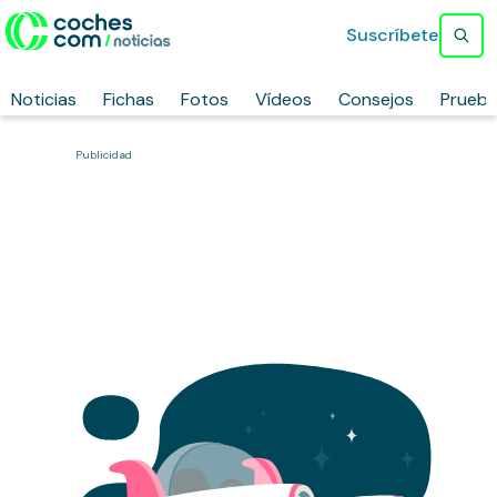
Suscríbete
Noticias
Fichas
Fotos
Vídeos
Consejos
Prueb
Publicidad