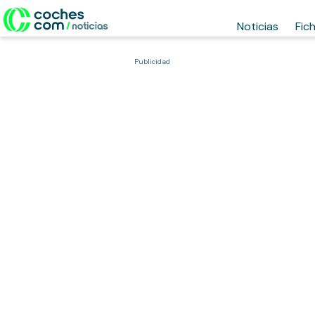
Noticias
Fic
Publicidad