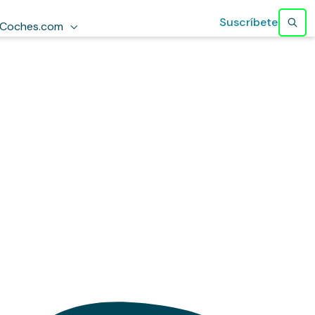
Suscríbete
Coches.com