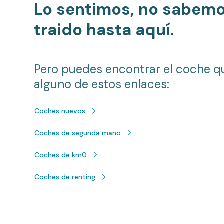
Lo sentimos, no sabem
traido hasta aquí.
Pero puedes encontrar el coche q
alguno de estos enlaces:
Coches nuevos
Coches de segunda mano
Coches de km0
Coches de renting