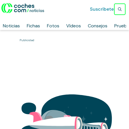
Suscríbete
Noticias
Fichas
Fotos
Vídeos
Consejos
Prueb
Publicidad