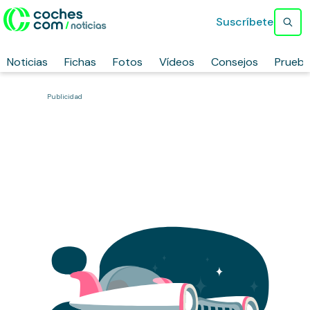
Suscríbete
Noticias
Fichas
Fotos
Vídeos
Consejos
Prueb
Publicidad