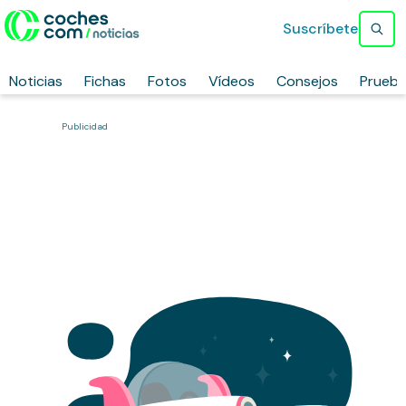
Suscríbete
Noticias
Fichas
Fotos
Vídeos
Consejos
Prueb
Publicidad