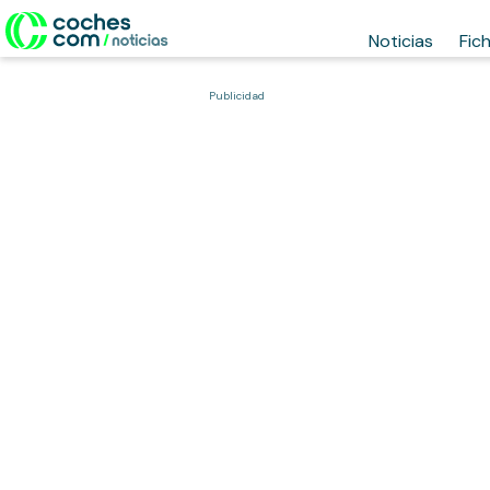
Noticias
Fic
Publicidad