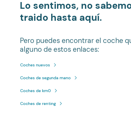
Lo sentimos, no sabem
traido hasta aquí.
Pero puedes encontrar el coche q
alguno de estos enlaces:
Coches nuevos
Coches de segunda mano
Coches de km0
Coches de renting