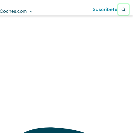
Suscríbete
Coches.com