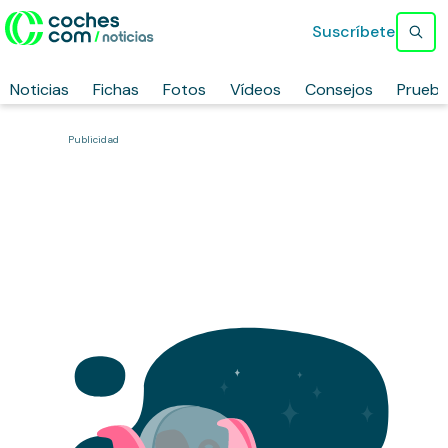
Suscríbete
Noticias
Fichas
Fotos
Vídeos
Consejos
Prueb
Publicidad