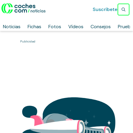
Suscríbete
Noticias
Fichas
Fotos
Vídeos
Consejos
Prueb
Publicidad