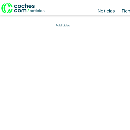
Noticias
Fic
Publicidad