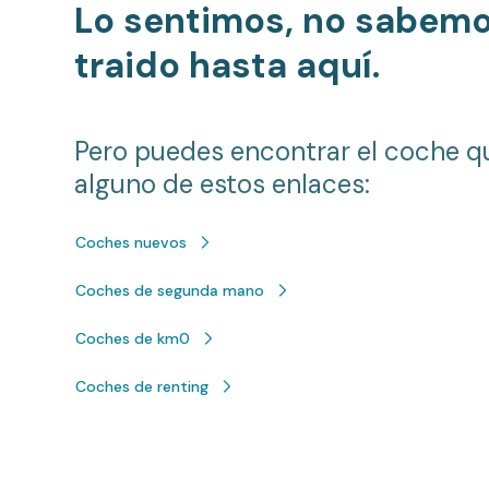
Lo sentimos, no sabem
traido hasta aquí.
Pero puedes encontrar el coche q
alguno de estos enlaces:
Coches nuevos
Coches de segunda mano
Coches de km0
Coches de renting