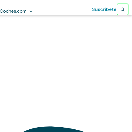
Suscríbete
Coches.com