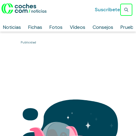
Suscríbete
Noticias
Fichas
Fotos
Vídeos
Consejos
Prueb
Publicidad