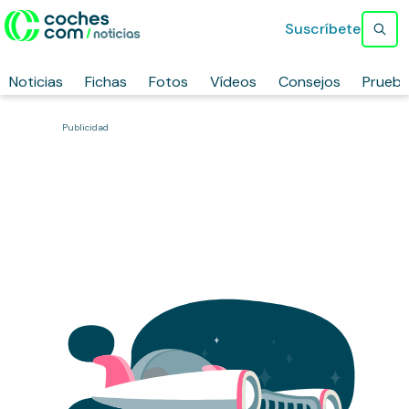
Suscríbete
Noticias
Fichas
Fotos
Vídeos
Consejos
Prueb
Publicidad