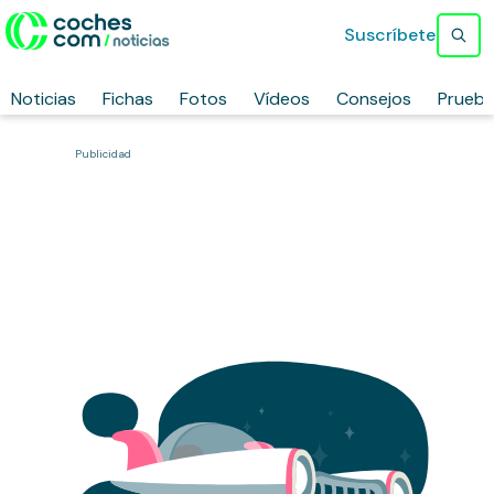
Suscríbete
Noticias
Fichas
Fotos
Vídeos
Consejos
Prueb
Publicidad