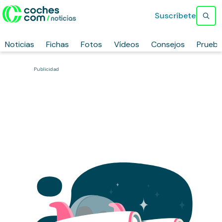
Suscríbete
Noticias
Fichas
Fotos
Vídeos
Consejos
Prueb
Publicidad