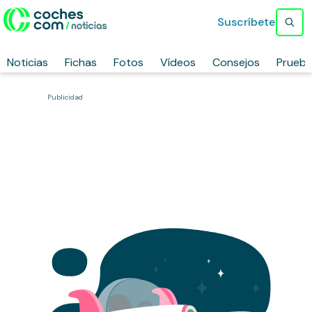
Suscríbete
Noticias
Fichas
Fotos
Vídeos
Consejos
Prueb
Publicidad