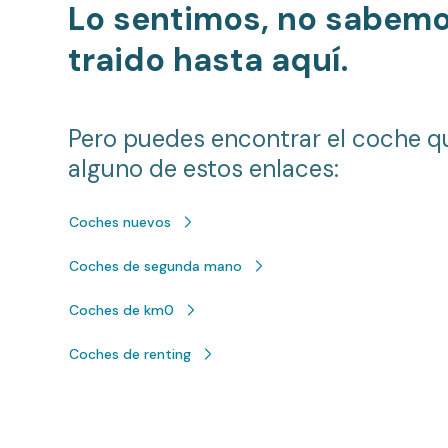
Lo sentimos, no sabem
traido hasta aquí.
Pero puedes encontrar el coche q
alguno de estos enlaces:
Coches nuevos
Coches de segunda mano
Coches de km0
Coches de renting