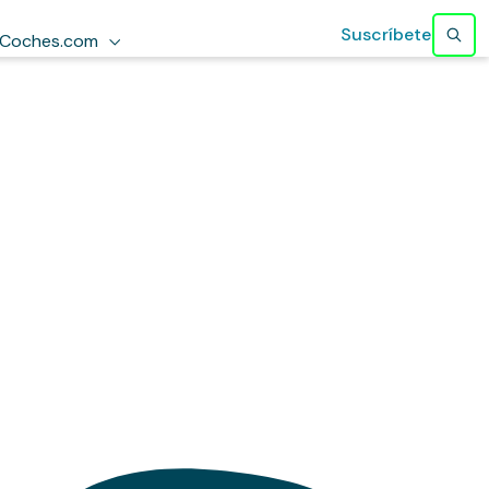
Suscríbete
Coches.com