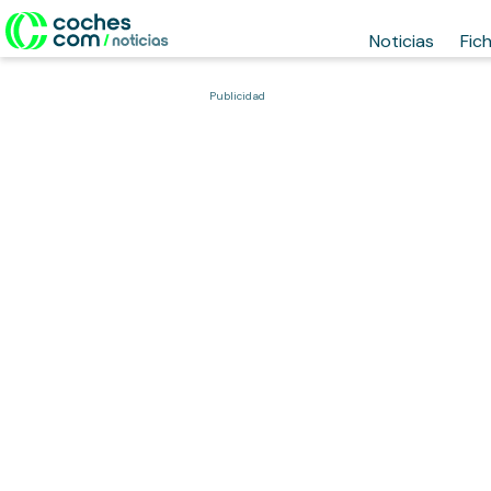
Noticias
Fic
Publicidad