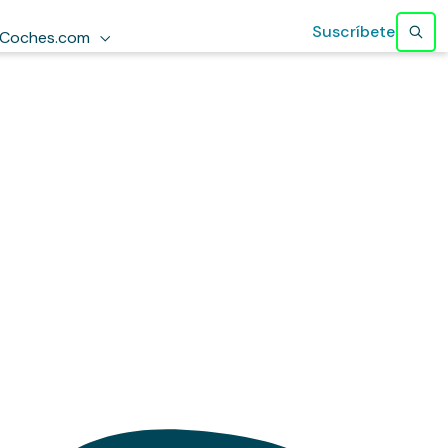
Suscríbete
Coches.com