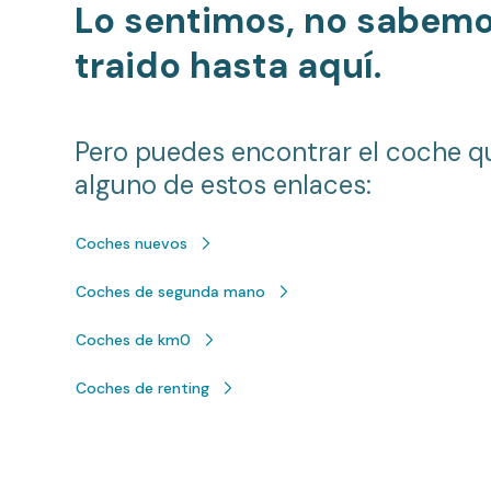
Lo sentimos, no sabem
traido hasta aquí.
Pero puedes encontrar el coche q
alguno de estos enlaces:
Coches nuevos
Coches de segunda mano
Coches de km0
Coches de renting