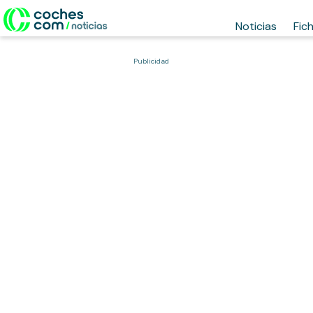
Noticias
Fic
Publicidad