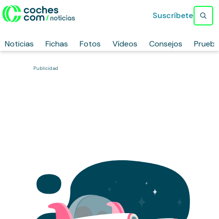
Suscríbete
Noticias
Fichas
Fotos
Vídeos
Consejos
Prueb
Publicidad