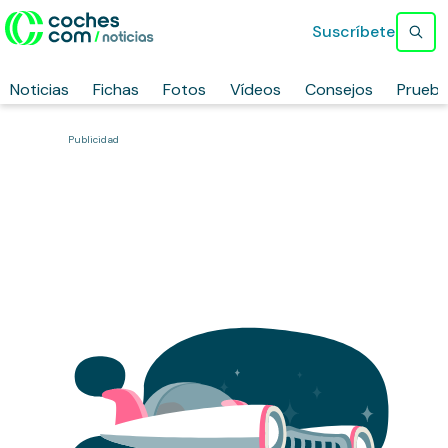
Suscríbete
Noticias
Fichas
Fotos
Vídeos
Consejos
Prueb
Publicidad