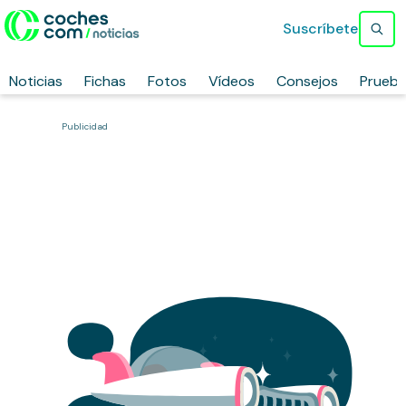
Suscríbete
Noticias
Fichas
Fotos
Vídeos
Consejos
Prueb
Publicidad