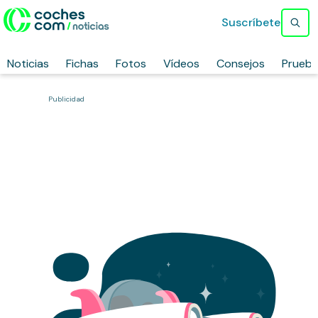
Suscríbete
Noticias
Fichas
Fotos
Vídeos
Consejos
Prueb
Publicidad