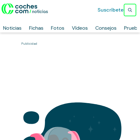
Suscríbete
Noticias
Fichas
Fotos
Vídeos
Consejos
Prueb
Publicidad