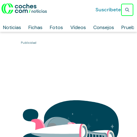
Suscríbete
Noticias
Fichas
Fotos
Vídeos
Consejos
Prueb
Publicidad