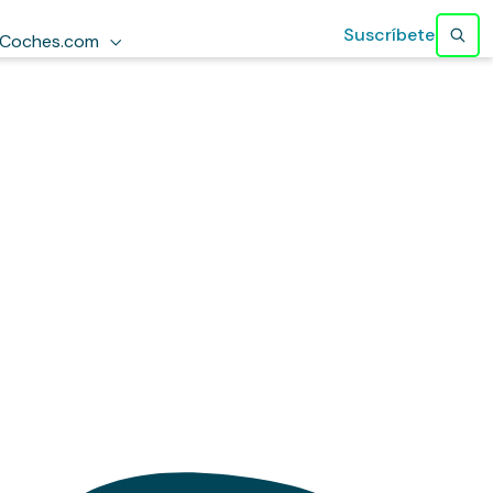
Suscríbete
Coches.com