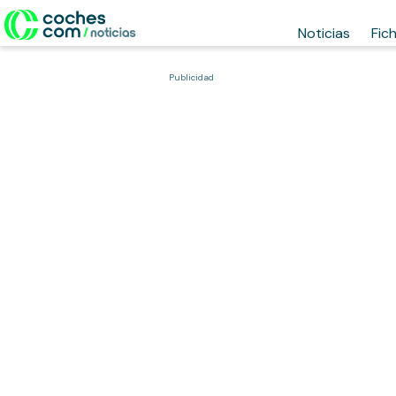
Noticias
Fic
Publicidad