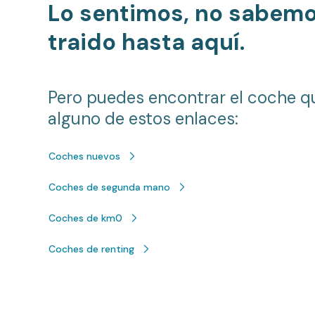
Lo sentimos, no sabem
traido hasta aquí.
Pero puedes encontrar el coche q
alguno de estos enlaces:
Coches nuevos
Coches de segunda mano
Coches de km0
Coches de renting