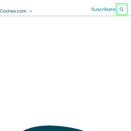
Suscríbete
Coches.com