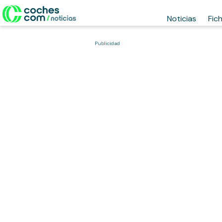
Noticias
Fic
Publicidad