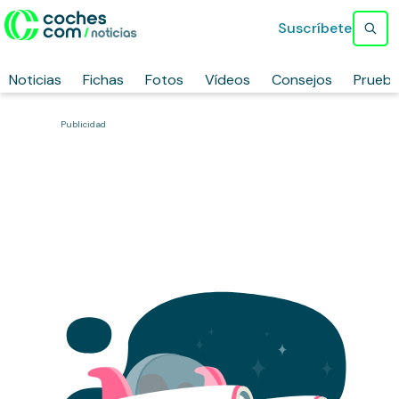
Suscríbete
Noticias
Fichas
Fotos
Vídeos
Consejos
Prueb
Publicidad