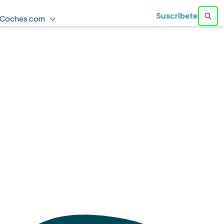
Suscríbete
Coches.com