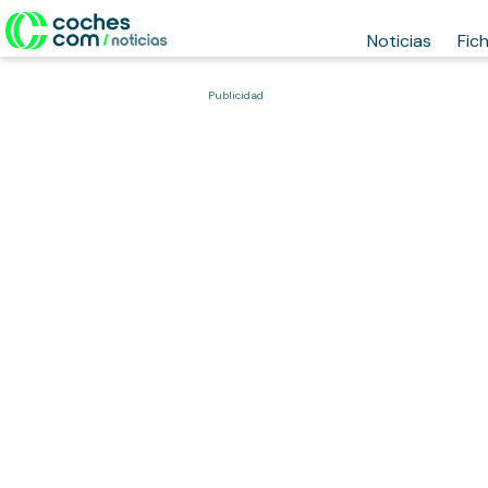
Noticias
Fic
Publicidad