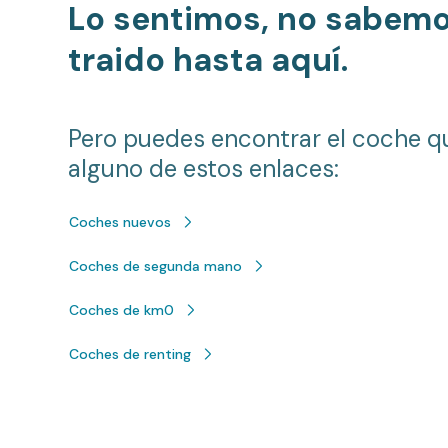
Lo sentimos, no sabem
traido hasta aquí.
Pero puedes encontrar el coche q
alguno de estos enlaces:
Coches nuevos
Coches de segunda mano
Coches de km0
Coches de renting