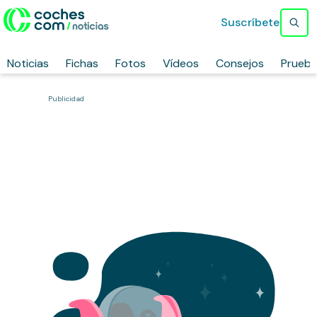
Suscríbete
Noticias
Fichas
Fotos
Vídeos
Consejos
Prueb
Publicidad