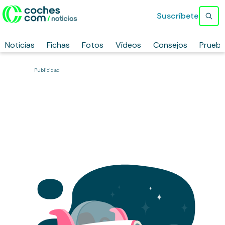
Suscríbete
Noticias
Fichas
Fotos
Vídeos
Consejos
Prueb
Publicidad