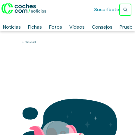
Suscríbete
Noticias
Fichas
Fotos
Vídeos
Consejos
Prueb
Publicidad