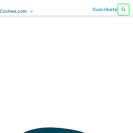
Suscríbete
Coches.com