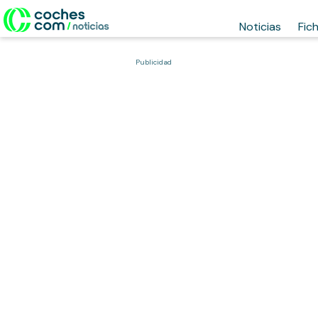
Noticias
Fic
Publicidad