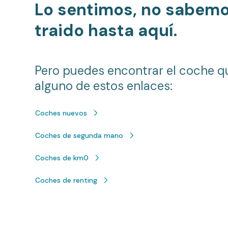
Lo sentimos, no sabem
traido hasta aquí.
Pero puedes encontrar el coche q
alguno de estos enlaces:
Coches nuevos
Coches de segunda mano
Coches de km0
Coches de renting