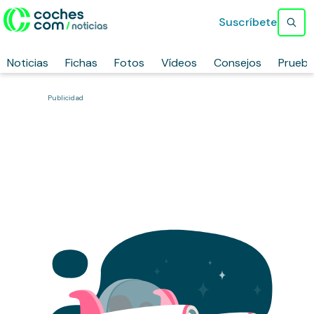
Suscríbete
Noticias
Fichas
Fotos
Vídeos
Consejos
Prueb
Publicidad