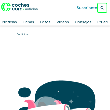
Suscríbete
Noticias
Fichas
Fotos
Vídeos
Consejos
Prueb
Publicidad