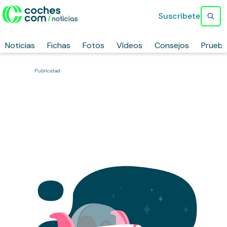
Suscríbete
Noticias
Fichas
Fotos
Vídeos
Consejos
Prueb
Publicidad