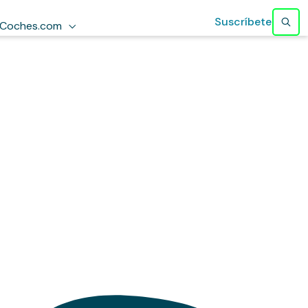
Suscríbete
Coches.com