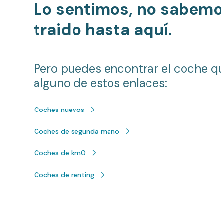
Lo sentimos, no sabem
traido hasta aquí.
Pero puedes encontrar el coche q
alguno de estos enlaces:
Coches nuevos
Coches de segunda mano
Coches de km0
Coches de renting