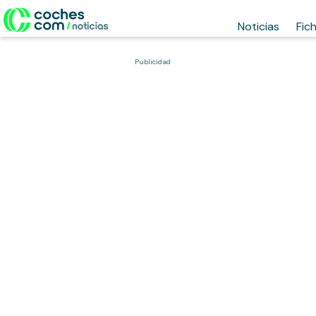
Noticias
Fic
Publicidad