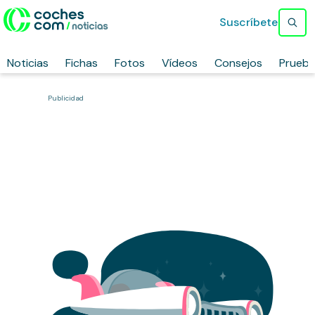
Suscríbete
Noticias
Fichas
Fotos
Vídeos
Consejos
Prueb
Publicidad