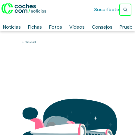
Suscríbete
Noticias
Fichas
Fotos
Vídeos
Consejos
Prueb
Publicidad