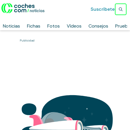
Suscríbete
Noticias
Fichas
Fotos
Vídeos
Consejos
Prueb
Publicidad