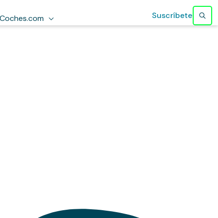
Suscríbete
Coches.com