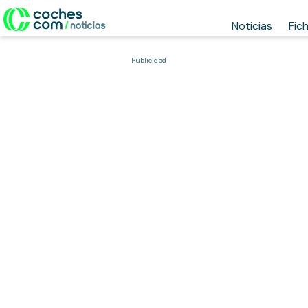
Noticias
Fic
Publicidad