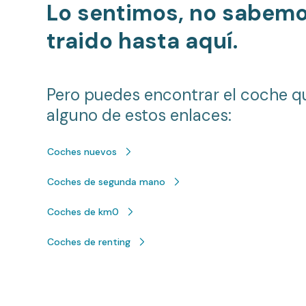
Lo sentimos, no sabem
traido hasta aquí.
Pero puedes encontrar el coche q
alguno de estos enlaces:
Coches nuevos
Coches de segunda mano
Coches de km0
Coches de renting