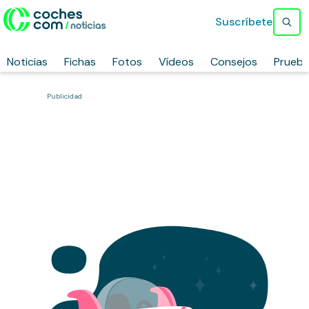
Suscríbete
Noticias
Fichas
Fotos
Vídeos
Consejos
Prueb
Publicidad