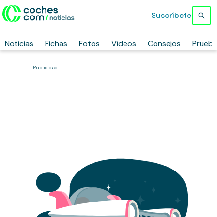
Suscríbete
Noticias
Fichas
Fotos
Vídeos
Consejos
Prueb
Publicidad