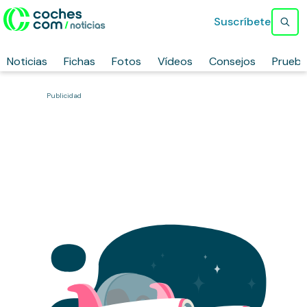
Suscríbete
Noticias
Fichas
Fotos
Vídeos
Consejos
Prueb
Publicidad