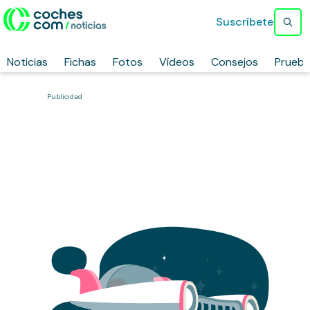
Suscríbete
Noticias
Fichas
Fotos
Vídeos
Consejos
Prueb
Publicidad