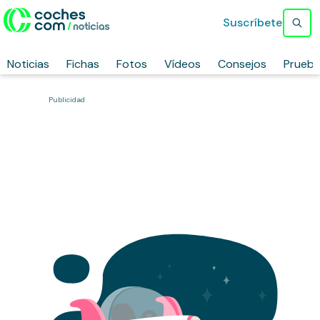
Suscríbete
Noticias
Fichas
Fotos
Vídeos
Consejos
Prueb
Publicidad