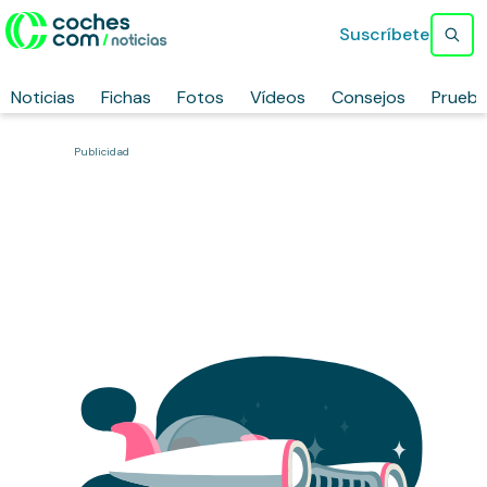
Suscríbete
Noticias
Fichas
Fotos
Vídeos
Consejos
Prueb
Publicidad