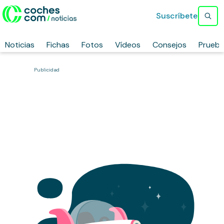
Suscríbete
Noticias
Fichas
Fotos
Vídeos
Consejos
Prueb
Publicidad