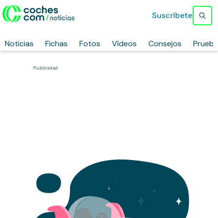
Suscríbete
Noticias
Fichas
Fotos
Vídeos
Consejos
Prueb
Publicidad