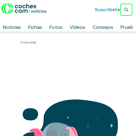
Suscríbete
Noticias
Fichas
Fotos
Vídeos
Consejos
Prueb
Publicidad